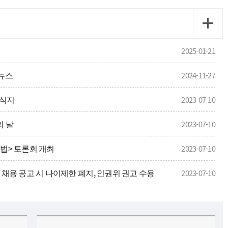
2025-01-21
드뉴스
2024-11-27
소식지
2023-07-10
의 날
2023-07-10
입법> 토론회 개최
2023-07-10
, 채용 공고 시 나이제한 폐지, 인권위 권고 수용
2023-07-10