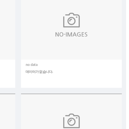
데이터가 없습니다.