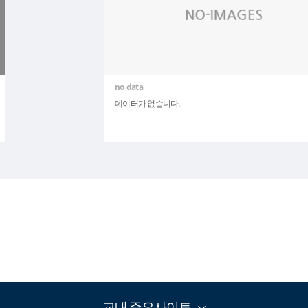
데이터가 없습니다.
교내 주요사이트