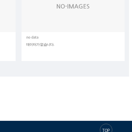
데이터가 없습니다.
TOP