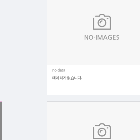
데이터가 없습니다.