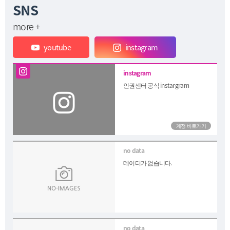
SNS
more +
youtube
instagram
인권센터 공식 instargram
데이터가 없습니다.