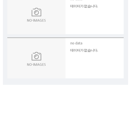
데이터가 없습니다.
데이터가 없습니다.