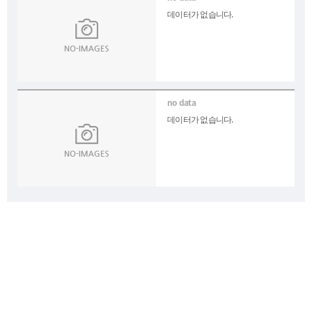
데이터가 없습니다.
데이터가 없습니다.