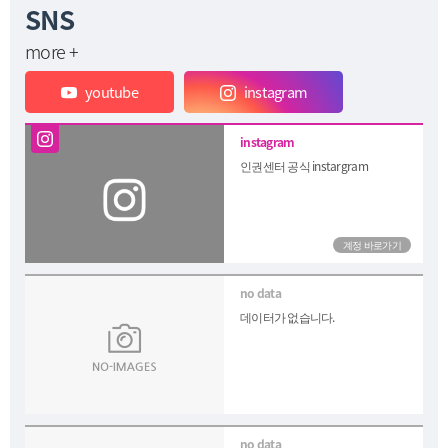
SNS
more +
youtube
instagram
인권센터 공식 instargram
데이터가 없습니다.